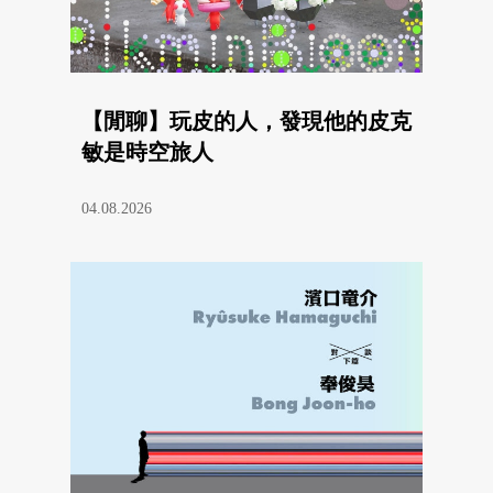
【閒聊】玩皮的人，發現他的皮克
敏是時空旅人
04.08.2026