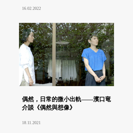
16.02.2022
偶然，日常的微小出軌——濱口竜
介談《偶然與想像》
18.11.2021