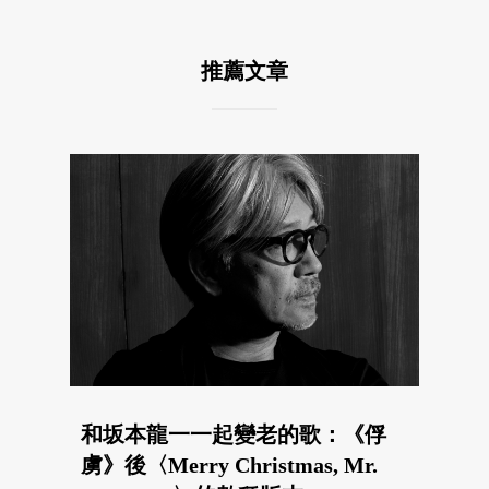
推薦文章
和坂本龍一一起變老的歌：《俘
虜》後〈Merry Christmas, Mr.