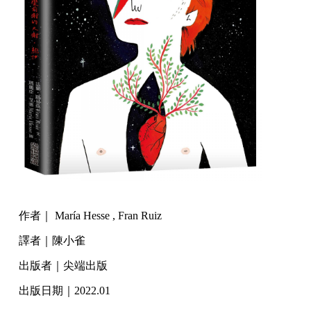
作者｜ María Hesse , Fran Ruiz
譯者｜陳小雀
出版者｜尖端出版
出版日期｜2022.01