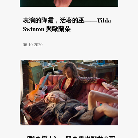
表演的降靈，活著的巫——Tilda
Swinton 與歐蘭朵
06.10.2020