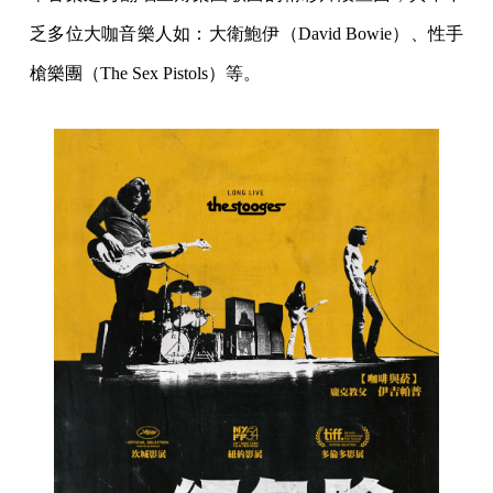
乏多位大咖音樂人如：大衛鮑伊（David Bowie）、性手
槍樂團（The Sex Pistols）等。