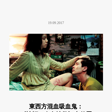
19.09.2017
東西方混血吸血鬼：