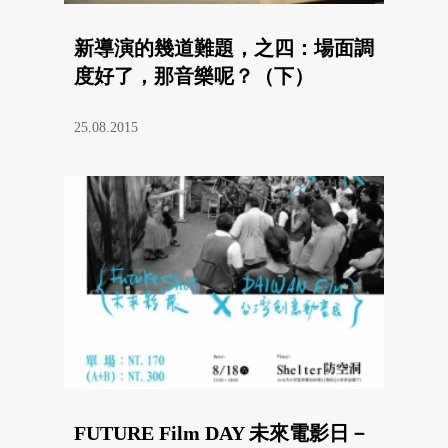
新導演的幾道難題，之四：場面調
度好了，那音樂呢？（下）
25.08.2015
FUTURE Film DAY 未來電影日－