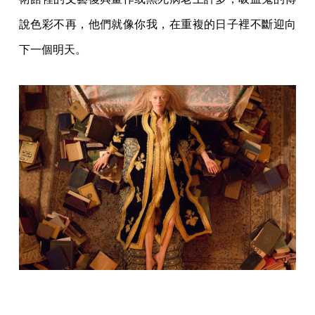
說色彩不再，他們就像你我，在重複的日子裡不斷迎向
下一個明天。