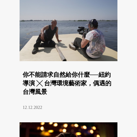
你不能請求自然給你什麼──紐約
導演 ╳ 台灣環境藝術家，偶遇的
台灣風景
12.12.2022