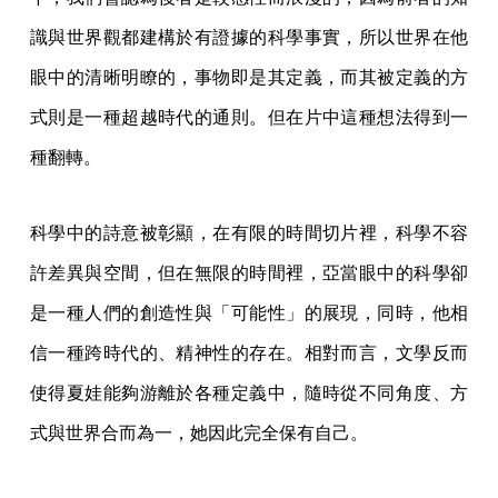
識與世界觀都建構於有證據的科學事實，所以世界在他
眼中的清晰明瞭的，事物即是其定義，而其被定義的方
式則是一種超越時代的通則。但在片中這種想法得到一
種翻轉。
科學中的詩意被彰顯，在有限的時間切片裡，科學不容
許差異與空間，但在無限的時間裡，亞當眼中的科學卻
是一種人們的創造性與「可能性」的展現，同時，他相
信一種跨時代的、精神性的存在。相對而言，文學反而
使得夏娃能夠游離於各種定義中，隨時從不同角度、方
式與世界合而為一，她因此完全保有自己。