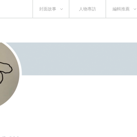
封面故事
人物專訪
編輯推薦