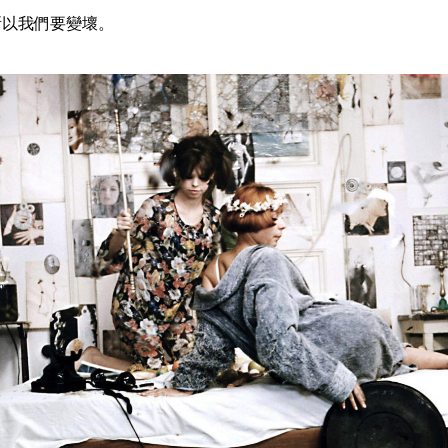
所以我們要變壞。