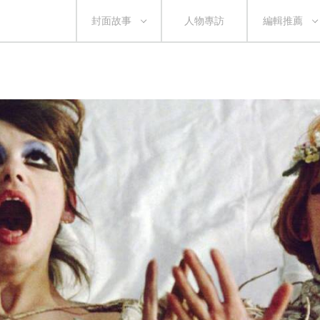
封面故事
人物專訪
編輯推薦