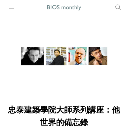
忠泰建築學院大師系列講座：他
世界的備忘錄