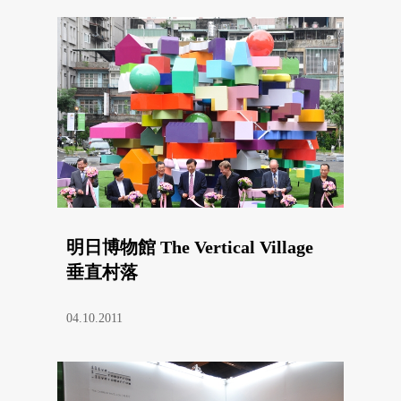
明日博物館 The Vertical Village
垂直村落
04.10.2011