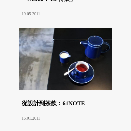
19.05.2011
從設計到茶飲：61NOTE
16.01.2011