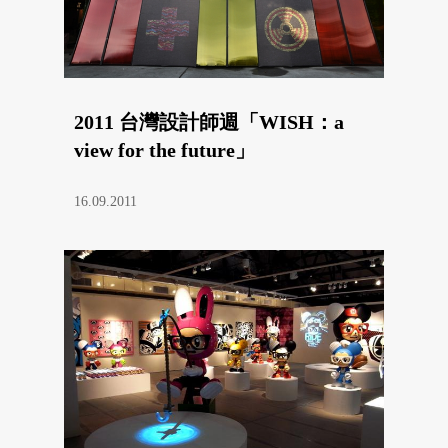
2011 台灣設計師週「WISH：a
view for the future」
16.09.2011