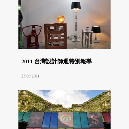
2011 台灣設計師週特別報導
23.09.2011