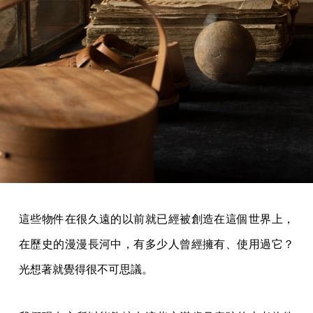
這些物件在很久遠的以前就已經被創造在這個世界上，
在歷史的漫漫長河中，有多少人曾經擁有、使用過它？
光想著就覺得很不可思議。