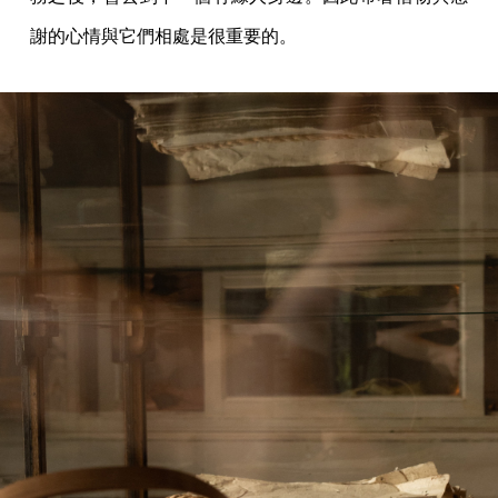
謝的心情與它們相處是很重要的。