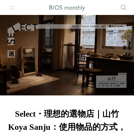
Select・理想的選物店｜山竹
Koya Sanju：使用物品的方式，