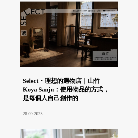
Select・理想的選物店｜山竹
Koya Sanju：使用物品的方式，
是每個人自己創作的
28.09.2023