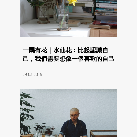
一隅有花｜水仙花：比起認識自
己，我們需要想像一個喜歡的自己
29.03.2019