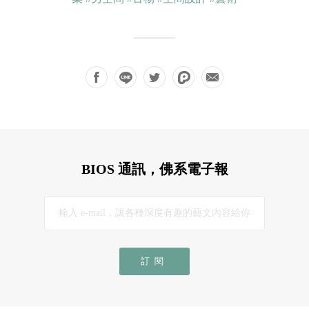
BIOS 通訊，佛系電子報
訂閱