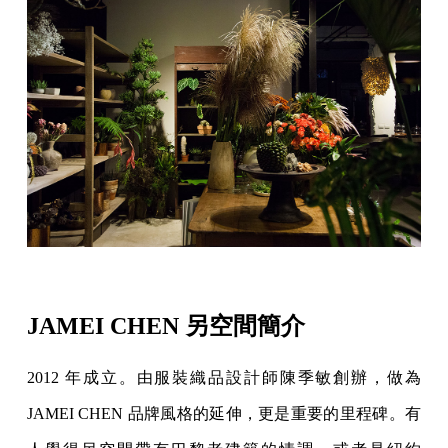
JAMEI CHEN
另空間簡介
2012 年成立。由服裝織品設計師陳季敏創辦，做為
JAMEI CHEN 品牌風格的延伸，更是重要的里程碑。有