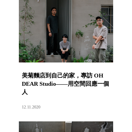
美菊麵店到自己的家，專訪 OH
DEAR Studio——用空間回應一個
人
12.11.2020