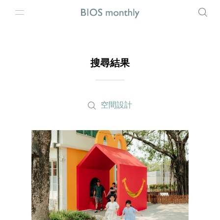
搜尋結果
空間設計