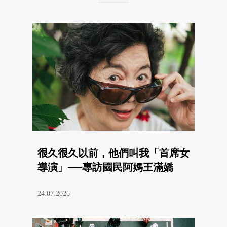
很久很久以前，他們叫我「首席女
導演」──專訪國民阿媽王滿嬌
24.07.2026