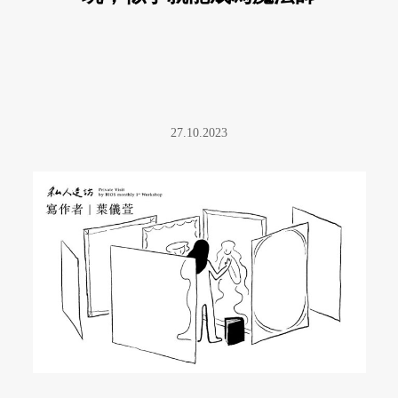
27.10.2023