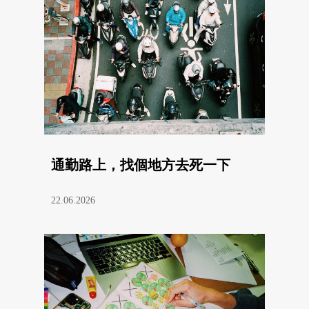
通勤路上，找個地方去死一下
22.06.2026