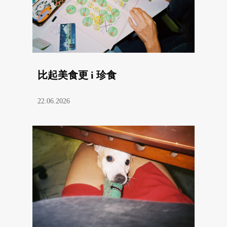
比起美食更 i 珍食
22.06.2026