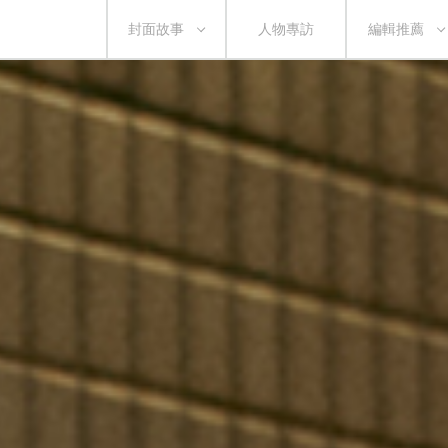
封面故事
人物專訪
編輯推薦