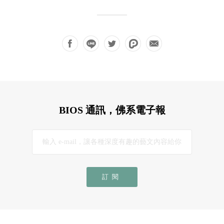
BIOS 通訊，佛系電子報
訂閱