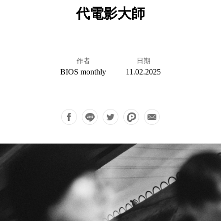
代電影大師
作者
日期
BIOS monthly
11.02.2025