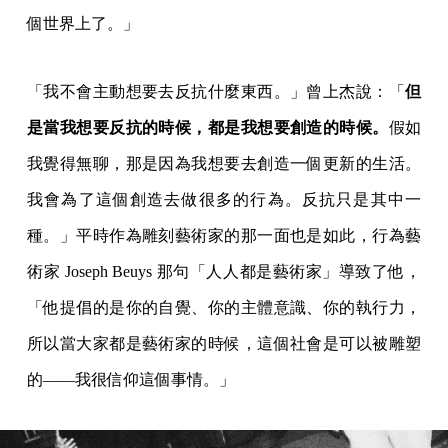
個世界上了。」
「我不會主動想要去反抗什麼東西。」曾上杰說：「
但
是當我想要反抗的時候，都是我想要創造的時候。
假如
我覺得無聊，那是因為我想要去創造一個更新的生活。
我會為了這個創造去做很多的行為。反抗只是其中一
種。」平時作為雕刻藝術家的那一面也是如此，行為藝
術家 Joseph Beuys 那句「人人都是藝術家」導致了他，
「他提倡的是你的自覺、你的主體意識、你的執行力，
所以當大家都是藝術家的時候，這個社會是可以被雕塑
的——我很信仰這個事情。」