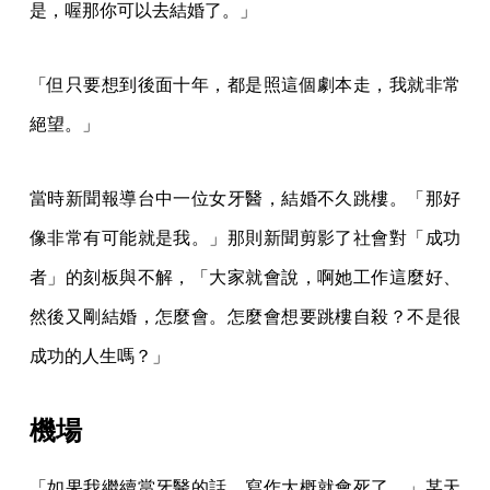
是，喔那你可以去結婚了。」
「但只要想到後面十年，都是照這個劇本走，我就非常
絕望。」
當時新聞報導台中一位女牙醫，結婚不久跳樓。「那好
像非常有可能就是我。」那則新聞剪影了社會對「成功
者」的刻板與不解，「大家就會說，啊她工作這麼好、
然後又剛結婚，怎麼會。怎麼會想要跳樓自殺？不是很
成功的人生嗎？」
機場
「如果我繼續當牙醫的話，寫作大概就會死了。」某天