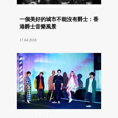
一個美好的城市不能沒有爵士：香
港爵士音樂風景
17.04.2018