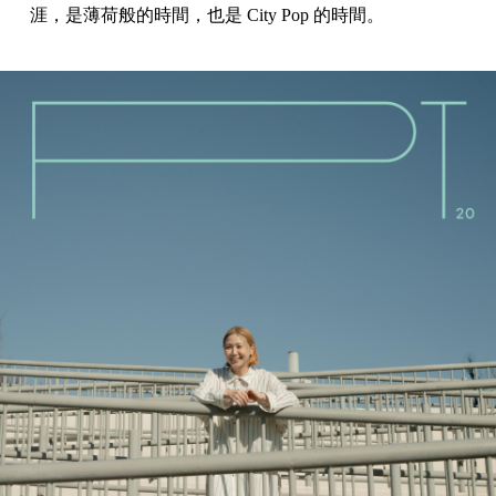
涯，是薄荷般的時間，也是 City Pop 的時間。