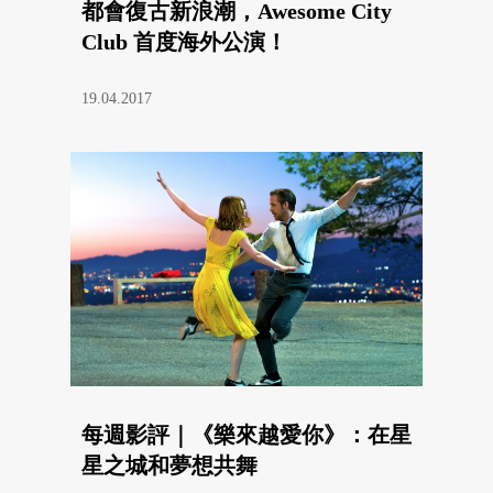
都會復古新浪潮，Awesome City
Club 首度海外公演！
19.04.2017
每週影評｜《樂來越愛你》：在星
星之城和夢想共舞