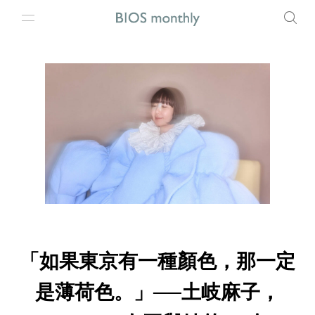
「如果東京有一種顏色，那一定
是薄荷色。」──土岐麻子，