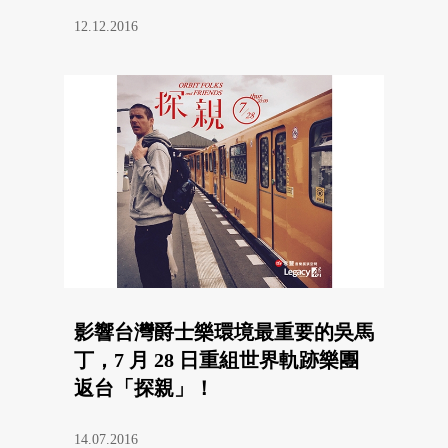
12.12.2016
影響台灣爵士樂環境最重要的吳馬
丁，7 月 28 日重組世界軌跡樂團
返台「探親」！
14.07.2016