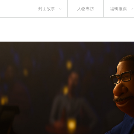
封面故事
人物專訪
編輯推薦