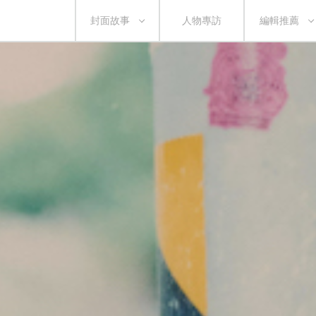
封面故事
人物專訪
編輯推薦