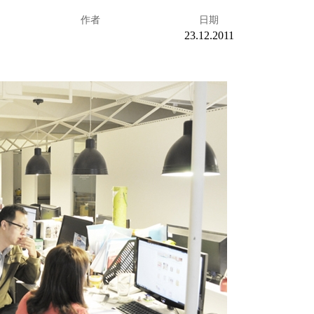
作者
日期
23.12.2011