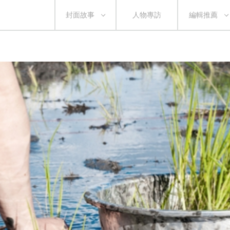
封面故事
人物專訪
編輯推薦