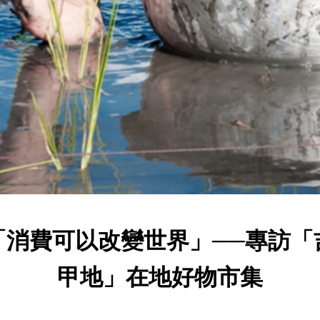
「消費可以改變世界」──專訪「
甲地」在地好物市集