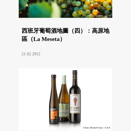
西班牙葡萄酒地圖（四）：高原地
區（La Meseta）
21.02.2012