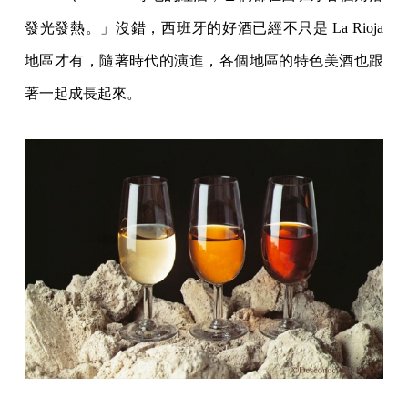
發光發熱。」沒錯，西班牙的好酒已經不只是 La Rioja
地區才有，隨著時代的演進，各個地區的特色美酒也跟
著一起成長起來。