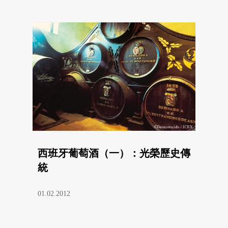
西班牙葡萄酒（一）：光榮歷史傳
統
01.02.2012