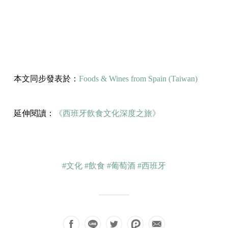
本文同步發表於：
Foods & Wines from Spain (Taiwan)
延伸閱讀：
《西班牙飲食文化深度之旅》
#文化
#飲食
#葡萄酒
#西班牙