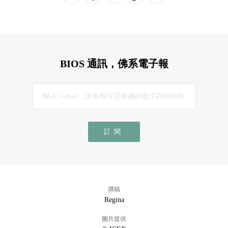
BIOS 通訊，佛系電子報
訂閱
撰稿
Regina
圖片提供