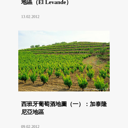
地區（El Levande）
13.02.2012
西班牙葡萄酒地圖（一）：加泰隆
尼亞地區
09.02.2012