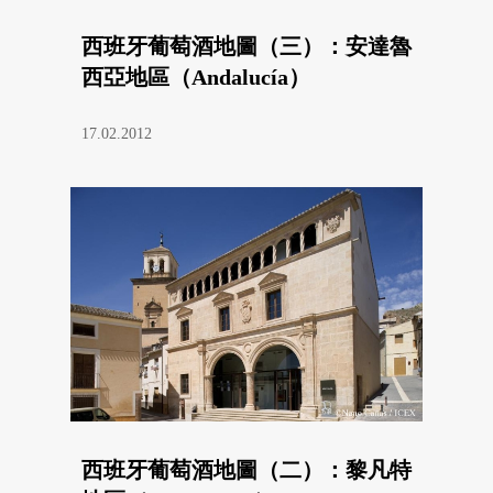
西班牙葡萄酒地圖（三）：安達魯
西亞地區（Andalucía）
17.02.2012
西班牙葡萄酒地圖（二）：黎凡特