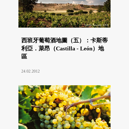
西班牙葡萄酒地圖（五）：卡斯蒂
利亞．萊昂（Castilla - León）地
區
24.02.2012