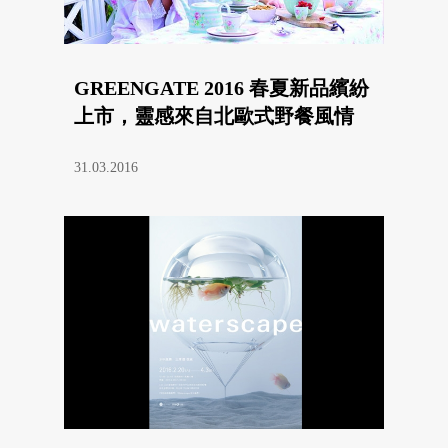
GREENGATE 2016 春夏新品繽紛
上市，靈感來自北歐式野餐風情
31.03.2016