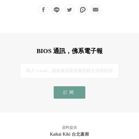
BIOS 通訊，佛系電子報
訂閱
資料提供
Kaikai Kiki 台北畫廊