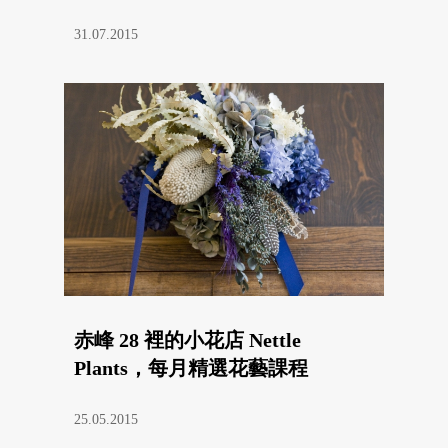
31.07.2015
赤峰 28 裡的小花店 Nettle
Plants，每月精選花藝課程
25.05.2015