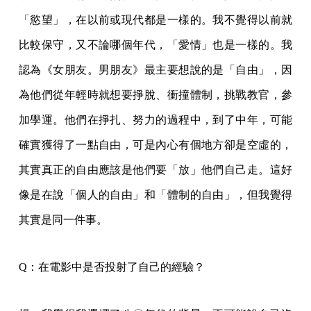
「慾望」，在以前或現代都是一樣的。我不覺得以前就
比較保守，又不論哪個年代，「愛情」也是一樣的。我
認為《女朋友。男朋友》最主要想說的是「自由」，因
為他們從年輕時就想要掙脫、衝撞體制，挑戰教官，參
加學運。他們在掙扎、努力的過程中，到了中年，可能
確實獲得了一點自由，可是內心有個地方卻是空虛的，
其實真正的自由應該是他們要「放」他們自己走。這好
像是在說「個人的自由」和「體制的自由」，但我覺得
其實是同一件事。
Q：在電影中是否投射了自己的經驗？