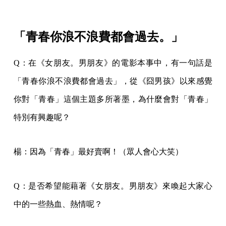
「青春你浪不浪費都會過去。」
Q：在《女朋友。男朋友》的電影本事中，有一句話是
「青春你浪不浪費都會過去」，從《囧男孩》以來感覺
你對「青春」這個主題多所著墨，為什麼會對「青春」
特別有興趣呢？
楊：因為「青春」最好賣啊！（眾人會心大笑）
Q：是否希望能藉著《女朋友。男朋友》來喚起大家心
中的一些熱血、熱情呢？