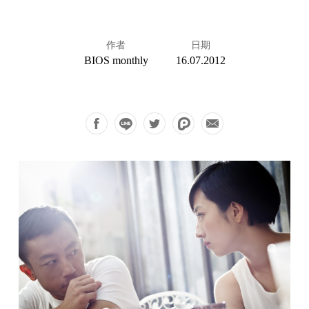
作者
日期
BIOS monthly
16.07.2012