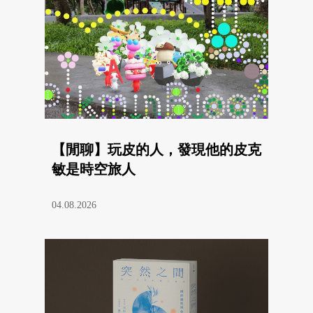
【閒聊】玩皮的人，發現他的皮克
敏是時空旅人
04.08.2026