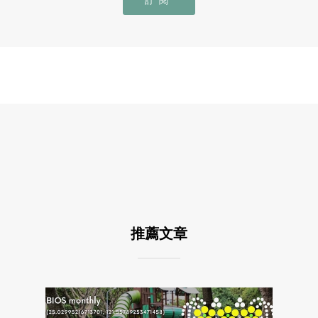
訂閱
推薦文章