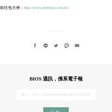
前往包大俠：
http://www.herobao.com.tw/
BIOS 通訊，佛系電子報