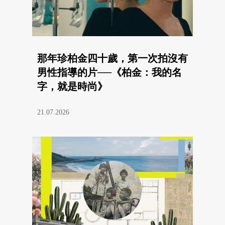
那年珍柏金四十歲，第一次拍沒有
男性指導的片──《柏金：我的名
字，就是時尚》
21.07.2026