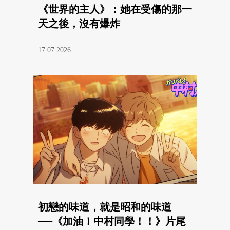
《世界的主人》：她在受傷的那一
天之後，沒有爆炸
17.07.2026
初戀的味道，就是昭和的味道
──《加油！中村同學！！》片尾