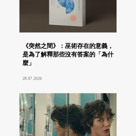
《突然之間》：巫術存在的意義，
是為了解釋那些沒有答案的「為什
麼」
28.07.2026