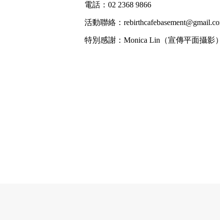
電話：02 2368 9866
活動聯絡：rebirthcafebasement@gmail.c
特別感謝：Monica Lin（宣傳平面攝影