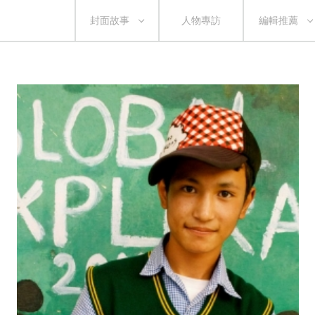
封面故事
人物專訪
編輯推薦