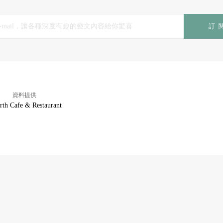
訂
資料提供
rth Cafe & Restaurant