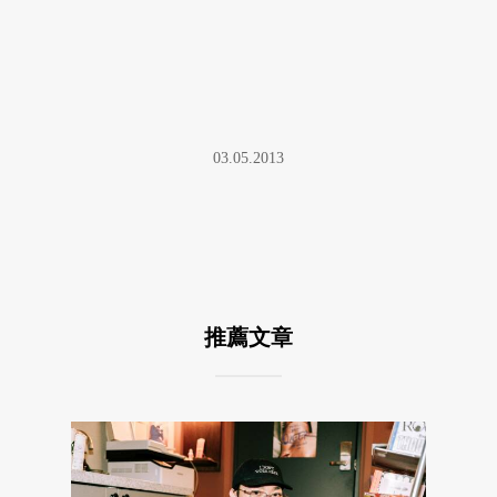
03.05.2013
推薦文章