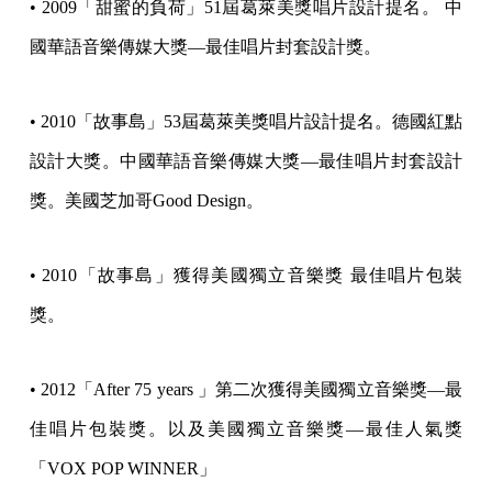
• 2009「甜蜜的負荷」51屆葛萊美獎唱片設計提名。 中
國華語音樂傳媒大獎—最佳唱片封套設計獎。
• 2010「故事島」53屆葛萊美獎唱片設計提名。德國紅點
設計大獎。中國華語音樂傳媒大獎—最佳唱片封套設計
獎。美國芝加哥Good Design。
• 2010「故事島」獲得美國獨立音樂獎 最佳唱片包裝
獎。
• 2012「After 75 years 」第二次獲得美國獨立音樂獎—最
佳唱片包裝獎。以及美國獨立音樂獎—最佳人氣獎
「VOX POP WINNER」