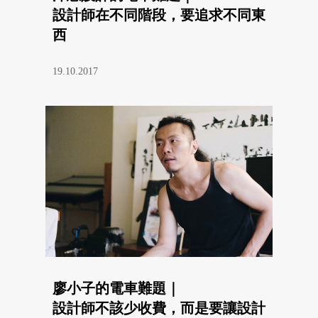
設計師在不同階段，要追求不同東
西
19.10.2017
廖小子的電車難題｜
設計師不該少收費，而是要讓設計