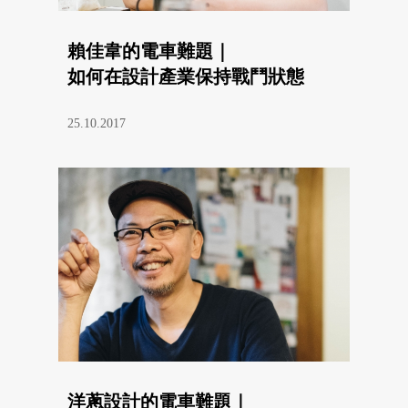
賴佳韋的電車難題｜
如何在設計產業保持戰鬥狀態
25.10.2017
洋蔥設計的電車難題｜