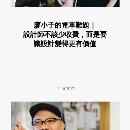
廖小子的電車難題｜
設計師不該少收費，而是要
讓設計變得更有價值
11.10.2017