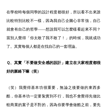
在學校時每個同學的設計程度都很好，所以看不出來誰
比較特別比較不一樣，因為我自己企圖心非常強，自己
就會有自己的哲學——想說我可以怎麼樣看起來不同？
當別人覺得「你太敢了我不敢了！」的時候，我就成功
了。其實每個人都是在找自己的一套理論。
Ｑ、其實「不要做安全感的設計」建立在大家程度都很
好的脈絡下嘛（笑）
（笑）我覺得基本功很重要，無論之後要做的東西多
酷，你基本功一定要紮實到不行，我也不會覺得先做比
較商業的案子是不對的，因為你要學會做酷之前，要先