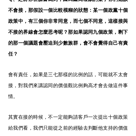
不會接，那假設一個比較模糊的狀態：某一個政黨十個
政策中，有三個你非常同意，而七個不同意，這樣接與
不接的界線會怎麼思考呢？那如果認同九個政策，剩下
的那一個議題會壓迫到少數族群，會不會覺得自己有責
任？
會有責任，如果是三七那樣的比例的話，可能就不太會
接，對我們來講認同的價值觀比例夠高才會去做這件事
情。
其實在接的時候，不一定能夠請客戶一次提出十個政策
給我們看，我們只能從之前的經驗去判斷他支持的價值