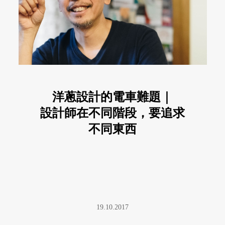
洋蔥設計的電車難題｜
設計師在不同階段，要追求
不同東西
19.10.2017