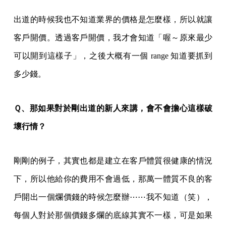
出道的時候我也不知道業界的價格是怎麼樣，所以就讓
客戶開價。透過客戶開價，我才會知道「喔～原來最少
可以開到這樣子」，之後大概有一個 range 知道要抓到
多少錢。
Ｑ、那如果對於剛出道的新人來講，會不會擔心這樣破
壞行情？
剛剛的例子，其實也都是建立在客戶體質很健康的情況
下，所以他給你的費用不會過低，那萬一體質不良的客
戶開出一個爛價錢的時候怎麼辦⋯⋯我不知道（笑），
每個人對於那個價錢多爛的底線其實不一樣，可是如果