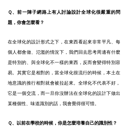
Ｑ、前一陣子網路上有人討論設計全球化很嚴重的問
題，你會怎麼看？
在全球化的設計形式之下，在東西看起來非常平凡、每
個人都會做、氾濫的情況下，我們回去思考周邊有什麼
是特別的、與全球化不一樣的東西，反而會變得特別容
易。其實它是相對的，當全球化很流行的時候，本土在
地意識的推行相對就會被拉起來。全球化不代表不好，
它是一個交流，而一旦你沒辦法在全球化的設計下做出
某種個性、味道識別的話，我會覺得很可惜。
Ｑ、以前在學校的時候，你是怎麼培養自己的識別性？