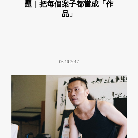
題｜把每個案子都當成「作
品」
06.10.2017