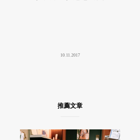
10.11.2017
推薦文章