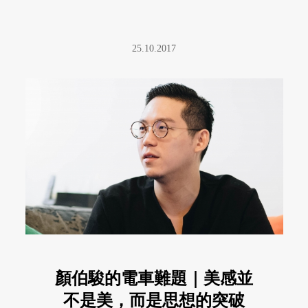
25.10.2017
顏伯駿的電車難題｜美感並
不是美，而是思想的突破