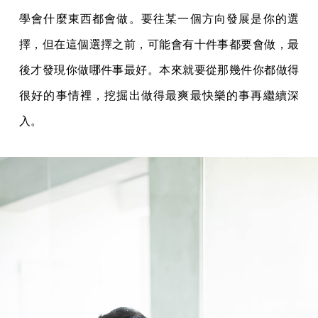
學會什麼東西都會做。要往某一個方向發展是你的選
擇，但在這個選擇之前，可能會有十件事都要會做，最
後才發現你做哪件事最好。本來就要從那幾件你都做得
很好的事情裡，挖掘出做得最爽最快樂的事再繼續深
入。