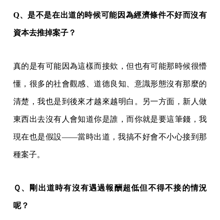
Q、是不是在出道的時候可能因為經濟條件不好而沒有
資本去推掉案子？
真的是有可能因為這樣而接欸，但也有可能那時候很懵
懂，很多的社會觀感、道德良知、意識形態沒有那麼的
清楚，我也是到後來才越來越明白。另一方面，新人做
東西出去沒有人會知道你是誰，而你就是要這筆錢，我
現在也是假設——當時出道，我搞不好會不小心接到那
種案子。
Ｑ、剛出道時有沒有遇過報酬超低但不得不接的情況
呢？