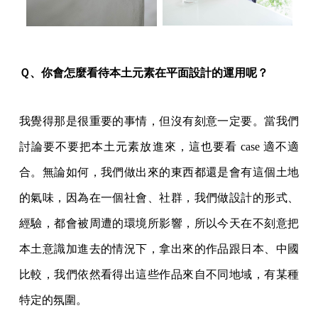
Ｑ、你會怎麼看待本土元素在平面設計的運用呢？
我覺得那是很重要的事情，但沒有刻意一定要。當我們
討論要不要把本土元素放進來，這也要看 case 適不適
合。無論如何，我們做出來的東西都還是會有這個土地
的氣味，因為在一個社會、社群，我們做設計的形式、
經驗，都會被周遭的環境所影響，所以今天在不刻意把
本土意識加進去的情況下，拿出來的作品跟日本、中國
比較，我們依然看得出這些作品來自不同地域，有某種
特定的氛圍。