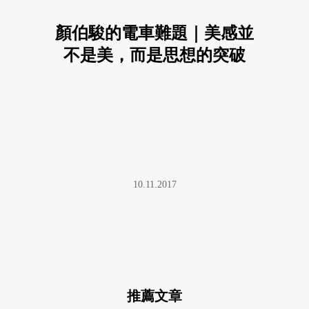
顏伯駿的電車難題｜美感並
不是美，而是思想的突破
10.11.2017
推薦文章