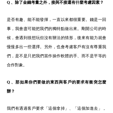
Q 、除了金錢考量之外，接與不接還有什麼考慮因素？
是否有趣、能不能發揮，一直以來都很重要。錢是一回
事，我會盡可能把我們的獨特點做出來。剛開公司的時
候，會遇到很想玩但沒有辦法的情形，後來有能力就會
慢慢多出一些選擇。另外，也會考慮客戶有沒有尊重我
們，是不是只把我們當作操作軟體的手、而不是平等的
合作對象。
Q 、那如果你們要做的東西與客戶的要求有衝突怎麼
辦？
我們有遇過客戶要求「這個拿掉」、「這個加進去」，