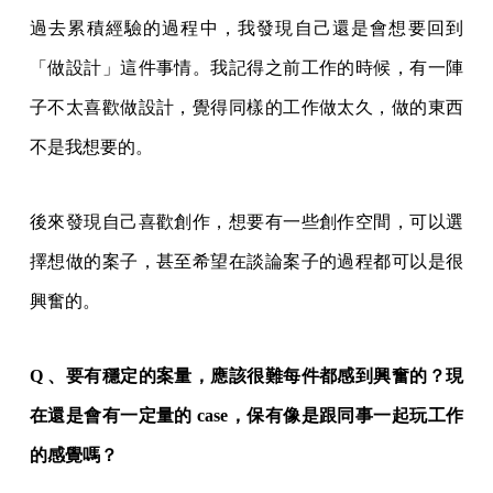
過去累積經驗的過程中，我發現自己還是會想要回到
「做設計」這件事情。我記得之前工作的時候，有一陣
子不太喜歡做設計，覺得同樣的工作做太久，做的東西
不是我想要的。
後來發現自己喜歡創作，想要有一些創作空間，可以選
擇想做的案子，甚至希望在談論案子的過程都可以是很
興奮的。
Q 、要有穩定的案量，應該很難每件都感到興奮的？現
在還是會有一定量的 case，保有像是跟同事一起玩工作
的感覺嗎？