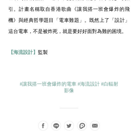
引。計畫名稱取自香港歌曲《讓我搭一班會爆炸的飛
機》與經典哲學題目「電車難題」。既然上了「設計」
這台電車，不是被炸死，就是要好好面對為難的困境。
【海流設計】
監製
#讓我搭一班會爆炸的電車
#海流設計
#白輻射
影像