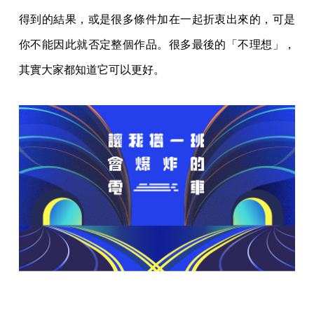
得到的結果，或是很多條件加在一起折衷出來的，可是
你不能因此就否定整個作品。很多最後的「不理想」，
其實大家都知道它可以更好。