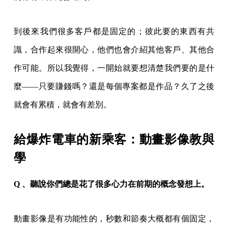
到後來我們很多客戶都是固定的；彼此要的東西有共
識，合作起來很開心，他們也會介紹其他客戶、其他合
作可能。所以我覺得，一開始就要想清楚我們要的是什
麼——只要賺錢嗎？還是每個專案都是作品？久了之後
就會有累積，就會有差別。
給爆炸電車的新乘客：動畫影像教與
學
Q 、聽說你們總是花了很多心力在前期的概念發想上。
動畫影像是有功能性的，秒數和節奏大概都有個固定，