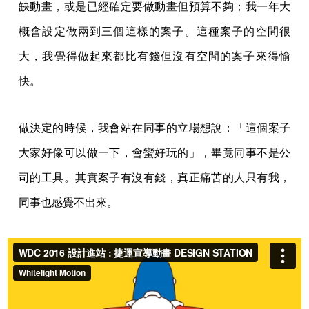
缺動畫，或是已經確定要做動畫但預算不夠；我一年大
概會設定做兩到三個這樣的案子。這種案子的空間很
大，我覺得做起來都比有錢但沒有空間的案子來得愉
快。
做決定的時候，我會站在同事的立場想說：「這個案子
大家好像可以做一下，會蠻好玩的」，畢竟同事不是公
司的工具。其實案子有沒有錢，真正痛苦的人只有我，
同事也感覺不出來。