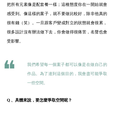
把所有元素像是配套餐一樣；這種態度你在一開始就會
感受到。像這樣的案子，就不要做比較好，除非他真的
很有錢（笑）。一旦跟客戶變成對立的狀態就會很累，
很多設計沒有辦法做下去，你會做得很痛苦，名聲也會
受影響。
我們希望每一個案子都可以像是在做自己的
作品。為了達到這個目的，我會盡可能爭取
一些空間。
Q 、具體來說，要怎麼爭取空間呢？