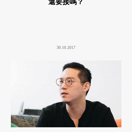
還要接嗎？
30.10.2017