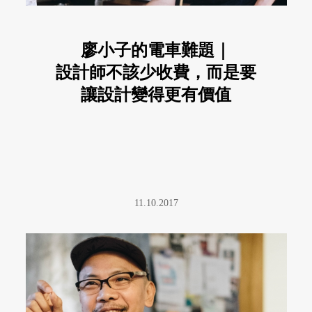
廖小子的電車難題｜
設計師不該少收費，而是要
讓設計變得更有價值
11.10.2017