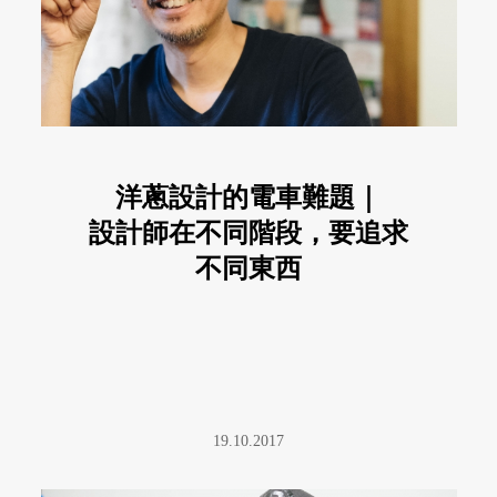
洋蔥設計的電車難題｜
設計師在不同階段，要追求
不同東西
19.10.2017