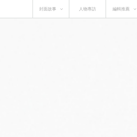
封面故事
人物專訪
編輯推薦