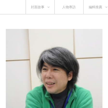
封面故事
人物專訪
編輯推薦