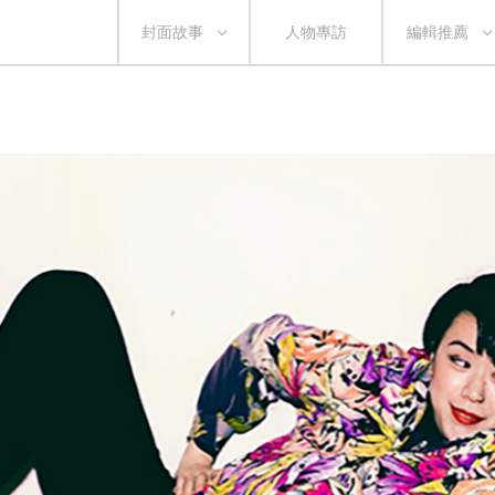
封面故事
人物專訪
編輯推薦