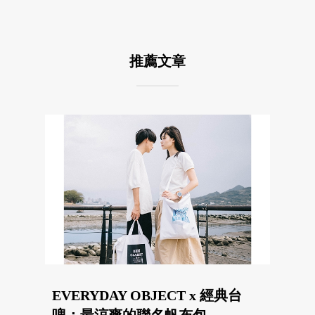
推薦文章
EVERYDAY OBJECT x 經典台