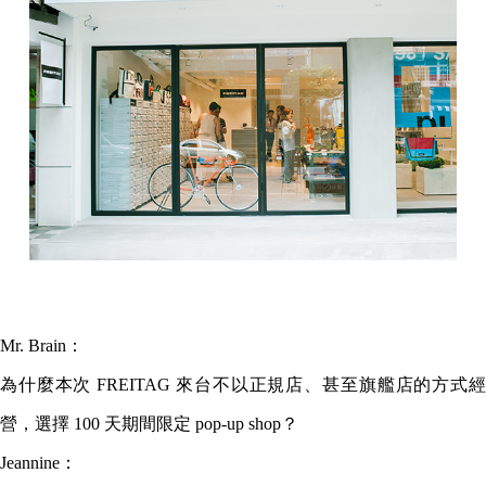
Mr. Brain：
為什麼本次 FREITAG 來台不以正規店、甚至旗艦店的方式經
營，選擇 100 天期間限定 pop-up shop？
Jeannine：