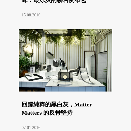
啤：最涼爽的聯名帆布包
15.08.2016
回歸純粹的黑白灰，Matter
Matters 的反骨堅持
07.01.2016