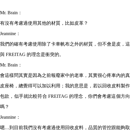
Mr. Brain：
有沒有考慮過使用其他的材質，比如皮革？
Jeannine：
我們的確有考慮使用除了卡車帆布之外的材質，但不會是皮，這
與 FREITAG 的理念是衝突的。
Mr. Brain：
會這樣問其實是因為之前報廢家中的老車，其實很心疼車內的真
皮座椅，總覺得可以加以利用；我的意思是，若以回收皮料製作
包款，似乎就比較符合 FREITAG 的理念，你們會考慮這個方向
嗎？
Jeannine：
嗯…到目前我們沒有考慮過使用回收皮料，品質的管控跟能夠取