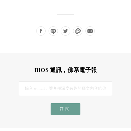
BIOS 通訊，佛系電子報
訂閱