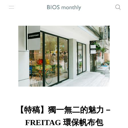
【特稿】獨一無二的魅力－
FREITAG 環保帆布包