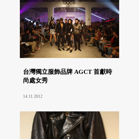
台灣獨立服飾品牌 AGCT 首獻時
尚處女秀
14.11.2012