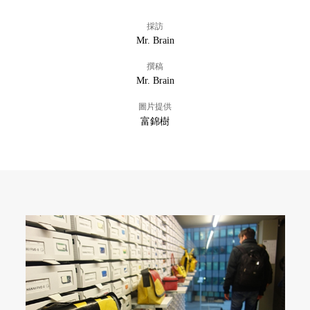
採訪
Mr. Brain
撰稿
Mr. Brain
圖片提供
富錦樹