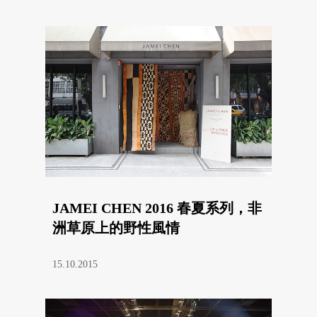
JAMEI CHEN 2016 春夏系列，非
洲草原上的野性風情
15.10.2015