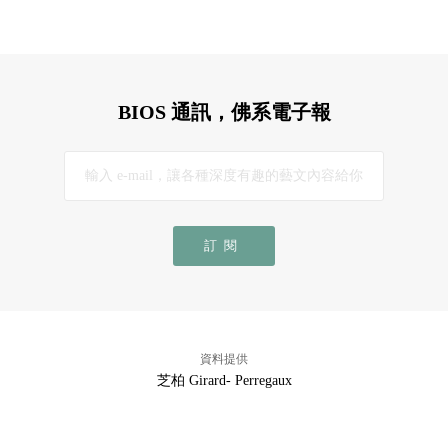
BIOS 通訊，佛系電子報
訂閱
資料提供
芝柏 Girard- Perregaux