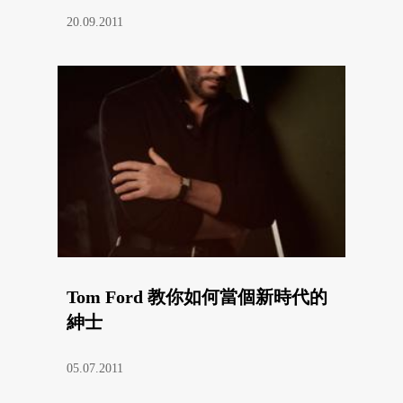
20.09.2011
Tom Ford 教你如何當個新時代的
紳士
05.07.2011