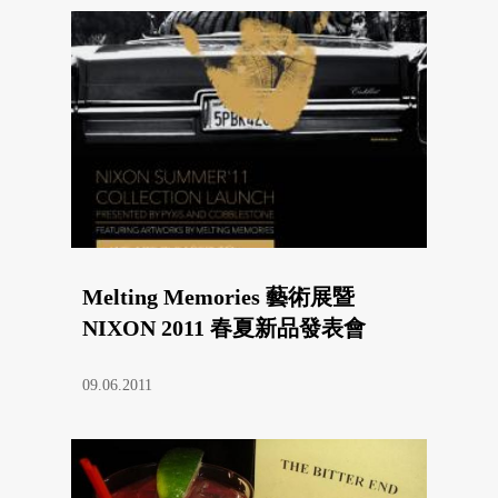
Melting Memories 藝術展暨
NIXON 2011 春夏新品發表會
09.06.2011