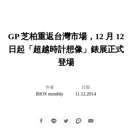
GP 芝柏重返台灣市場，12 月 12
日起「超越時計想像」錶展正式
登場
作者
日期
BIOS monthly
11.12.2014