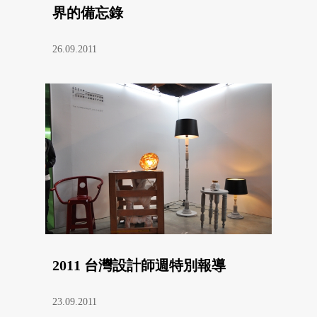
界的備忘錄
26.09.2011
2011 台灣設計師週特別報導
23.09.2011