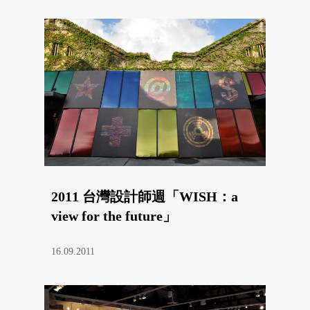
2011 台灣設計師週「WISH：a
view for the future」
16.09.2011