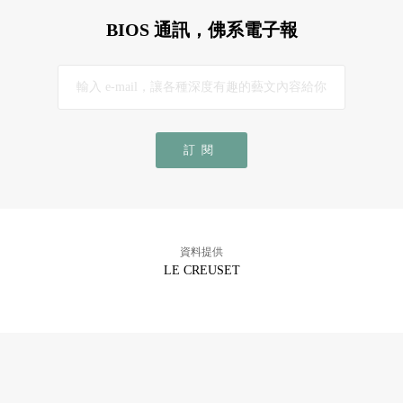
BIOS 通訊，佛系電子報
訂閱
資料提供
LE CREUSET