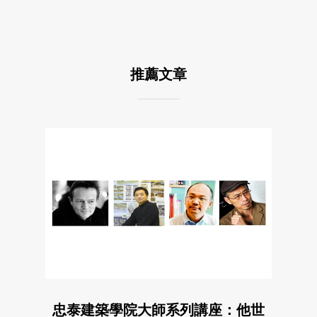
推薦文章
忠泰建築學院大師系列講座：他世