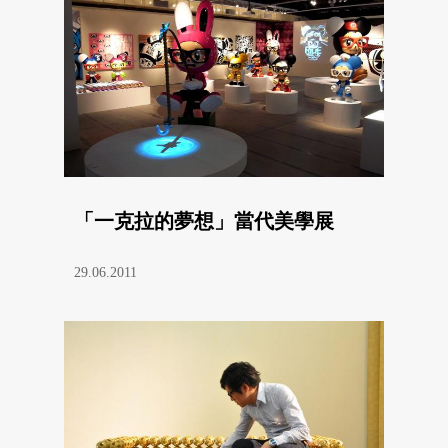
「一克拉的夢想」當代美學展
29.06.2011