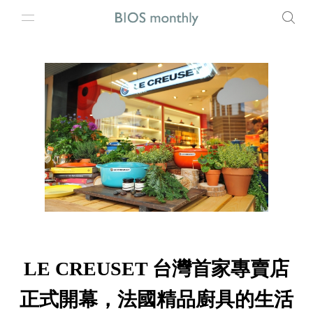
LE CREUSET 台灣首家專賣店
正式開幕，法國精品廚具的生活