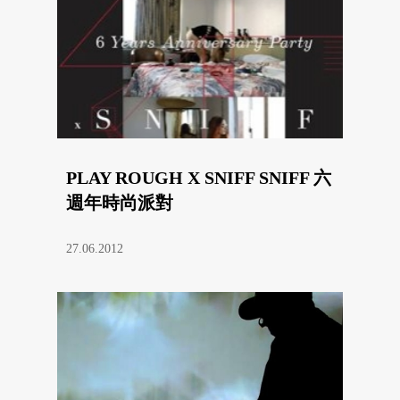
PLAY ROUGH X SNIFF SNIFF 六
週年時尚派對
27.06.2012