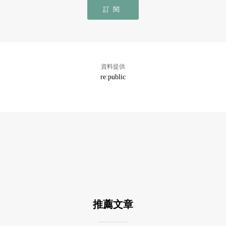
訂閱
資料提供
re:public
推薦文章