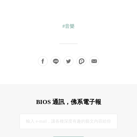
#音樂
BIOS 通訊，佛系電子報