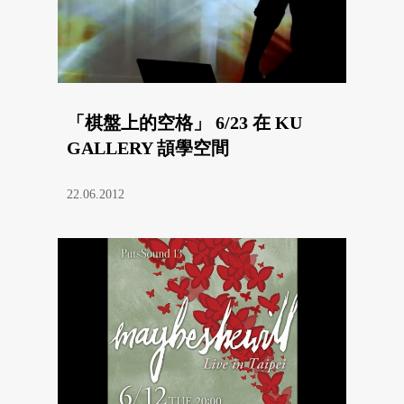
「棋盤上的空格」 6/23 在 KU
GALLERY 頡學空間
22.06.2012