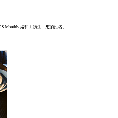
Monthly 編輯工讀生－您的姓名」