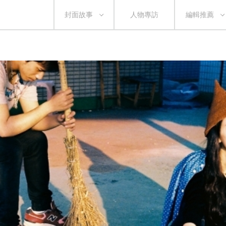
封面故事
人物專訪
編輯推薦