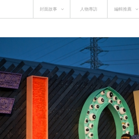
封面故事
人物專訪
編輯推薦