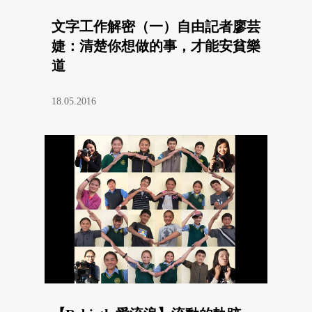
文字工作解密（一）自由記者廖芸
婕：清楚你想做的事，才能安貧樂
道
18.05.2016