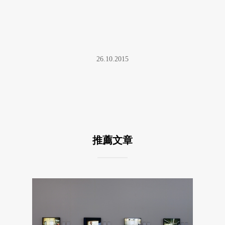
26.10.2015
推薦文章