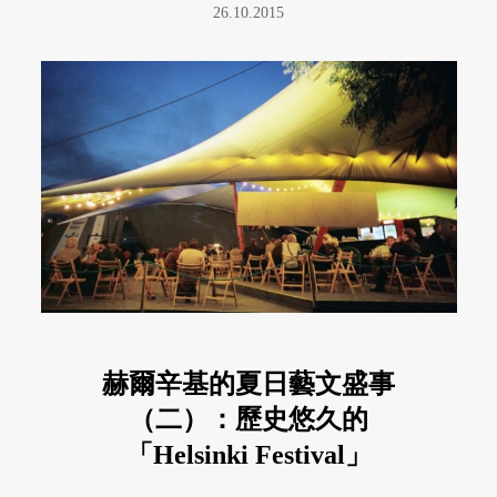
26.10.2015
赫爾辛基的夏日藝文盛事
（二）：歷史悠久的
「Helsinki Festival」