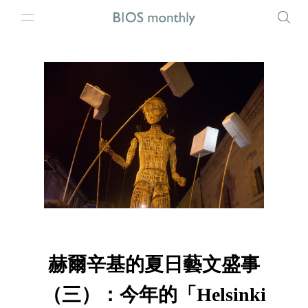
赫爾辛基的夏日藝文盛事
（三）：今年的「Helsinki