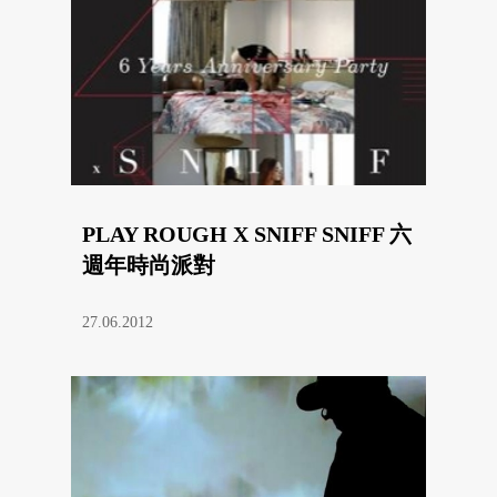
PLAY ROUGH X SNIFF SNIFF 六
週年時尚派對
27.06.2012