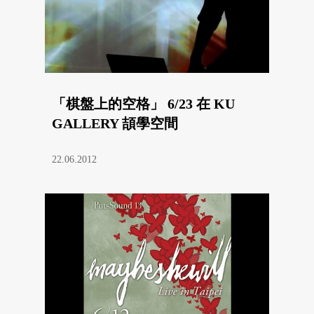
「棋盤上的空格」 6/23 在 KU
GALLERY 頡學空間
22.06.2012