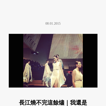
08.01.2015
長江燒不完這餘燼｜我還是