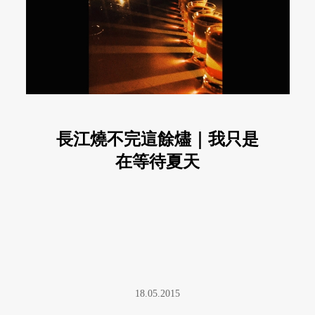
長江燒不完這餘燼｜我只是
在等待夏天
18.05.2015