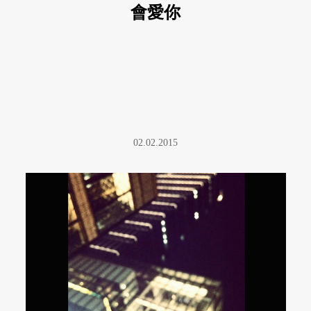
會愛你
02.02.2015