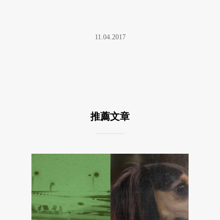
11.04.2017
推薦文章