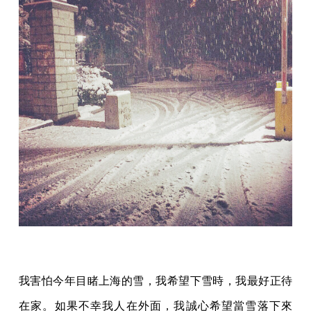
我害怕今年目睹上海的雪，我希望下雪時，我最好正待
在家。如果不幸我人在外面，我誠心希望當雪落下來