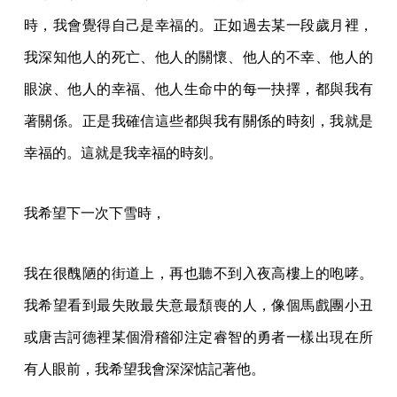
時，我會覺得自己是幸福的。正如過去某一段歲月裡，
我深知他人的死亡、他人的關懷、他人的不幸、他人的
眼淚、他人的幸福、他人生命中的每一抉擇，都與我有
著關係。正是我確信這些都與我有關係的時刻，我就是
幸福的。這就是我幸福的時刻。
我希望下一次下雪時，
我在很醜陋的街道上，再也聽不到入夜高樓上的咆哮。
我希望看到最失敗最失意最頹喪的人，像個馬戲團小丑
或唐吉訶德裡某個滑稽卻注定睿智的勇者一樣出現在所
有人眼前，我希望我會深深惦記著他。