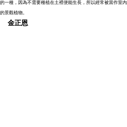
的一種，因為不需要種植在土裡便能生長，所以經常被當作室內
的景觀植物。
金正恩