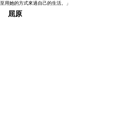
至用她的方式來過自己的生活。」
屈原