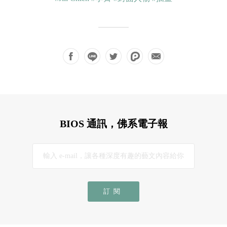
BIOS 通訊，佛系電子報
訂閱