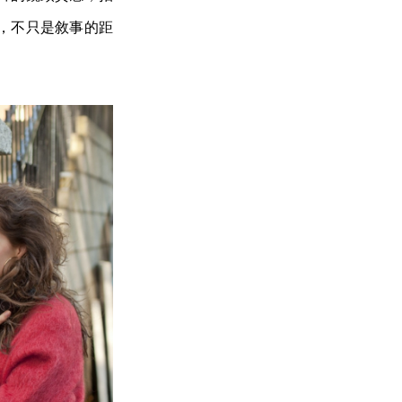
，不只是敘事的距