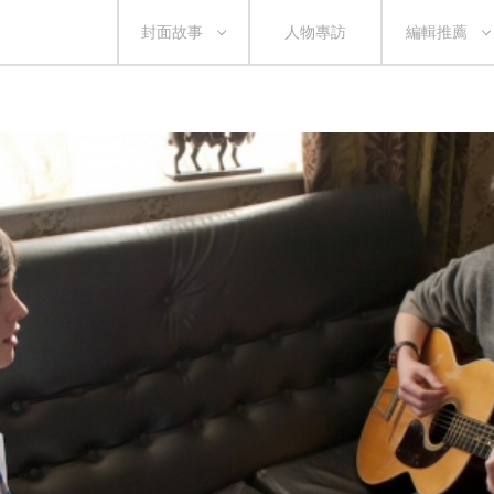
封面故事
人物專訪
編輯推薦