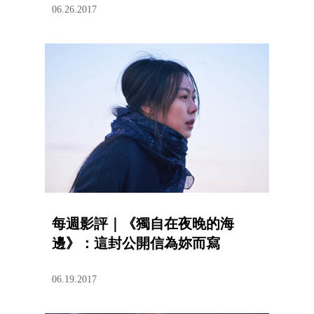
06.26.2017
每週影評｜《獨自在夜晚的海
邊》：這封公開信為妳而寫
06.19.2017