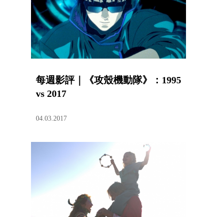
每週影評｜《攻殼機動隊》：1995
vs 2017
04.03.2017