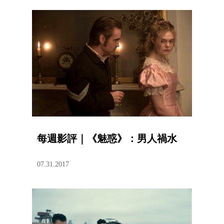
每週影評｜《魅惑》：男人禍水
07.31.2017