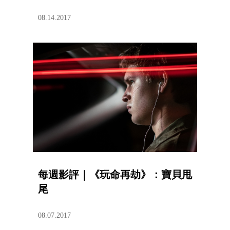
08.14.2017
每週影評｜《玩命再劫》：寶貝甩
尾
08.07.2017