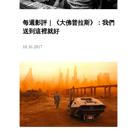
每週影評｜《大佛普拉斯》：我們
送到這裡就好
10.16.2017