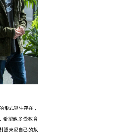
響的形式誕生存在，
，希望他多受教育
對照東尼自己的叛