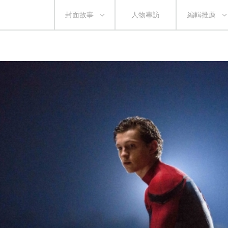
封面故事
人物專訪
編輯推薦