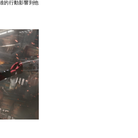
雄的行動影響到他