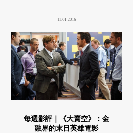
11.01.2016
每週影評｜《大賣空》：金
融界的末日英雄電影