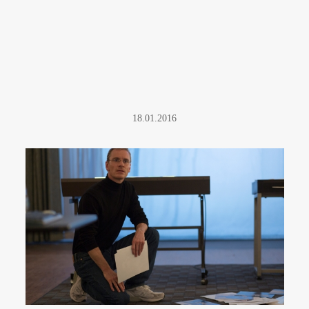
18.01.2016