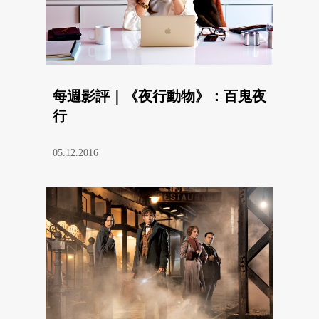
每週影評｜《夜行動物》：百鬼夜
行
05.12.2016