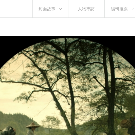
封面故事
人物專訪
編輯推薦