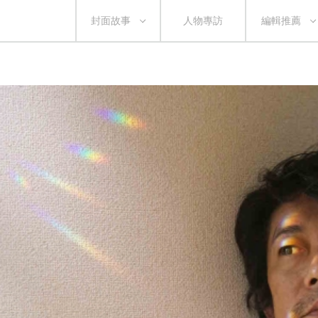
封面故事
人物專訪
編輯推薦