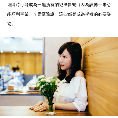
還隨時可能成為一無所有的經濟魯蛇（因為讀博士未必
能順利畢業）？康庭瑜說，這些都是成為學者的必要妥
協。