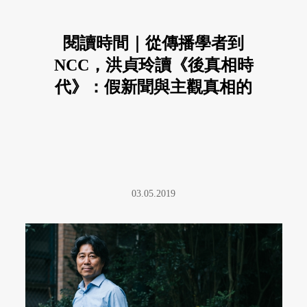
閱讀時間｜從傳播學者到
NCC，洪貞玲讀《後真相時
代》：假新聞與主觀真相的
鴻溝
03.05.2019