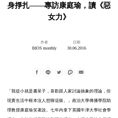
身掙扎——專訪康庭瑜，讀《惡
女力》
作者
日期
BIOS monthly
30.06.2016
「我從小就是書呆子，喜歡跟人家討論抽象的理論，但
現實生活中根本沒人想聊這個。」政治大學傳播學院助
理教授康庭瑜笑著說。七年內拿下英國牛津大學社會學