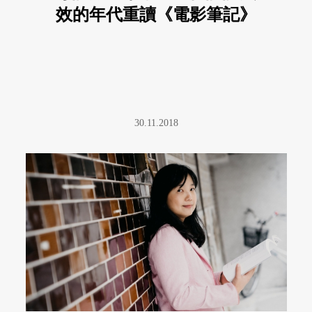
效的年代重讀《電影筆記》
30.11.2018