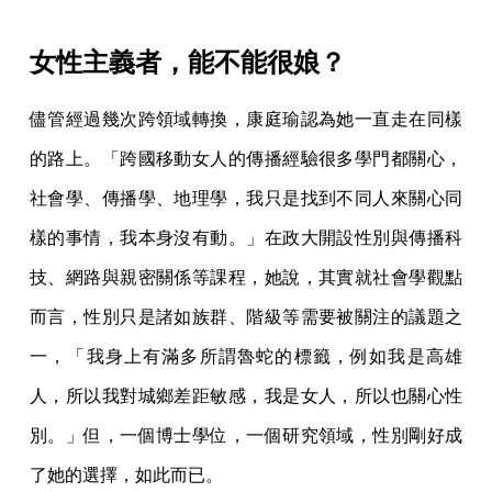
女性主義者，能不能很娘？
儘管經過幾次跨領域轉換，康庭瑜認為她一直走在同樣
的路上。「跨國移動女人的傳播經驗很多學門都關心，
社會學、傳播學、地理學，我只是找到不同人來關心同
樣的事情，我本身沒有動。」在政大開設性別與傳播科
技、網路與親密關係等課程，她說，其實就社會學觀點
而言，性別只是諸如族群、階級等需要被關注的議題之
一，「我身上有滿多所謂魯蛇的標籤，例如我是高雄
人，所以我對城鄉差距敏感，我是女人，所以也關心性
別。」但，一個博士學位，一個研究領域，性別剛好成
了她的選擇，如此而已。