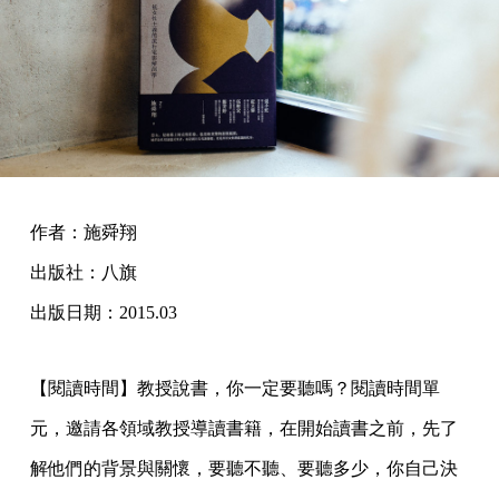
作者：施舜翔
出版社：八旗
出版日期：2015.03
【閱讀時間】教授說書，你一定要聽嗎？閱讀時間單
元，邀請各領域教授導讀書籍，在開始讀書之前，先了
解他們的背景與關懷，要聽不聽、要聽多少，你自己決