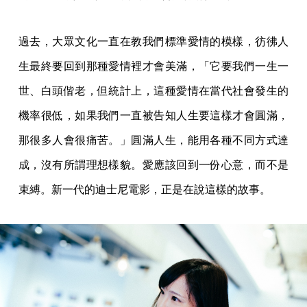
過去，大眾文化一直在教我們標準愛情的模樣，彷彿人
生最終要回到那種愛情裡才會美滿，「它要我們一生一
世、白頭偕老，但統計上，這種愛情在當代社會發生的
機率很低，如果我們一直被告知人生要這樣才會圓滿，
那很多人會很痛苦。」圓滿人生，能用各種不同方式達
成，沒有所謂理想樣貌。愛應該回到一份心意，而不是
束縛。新一代的迪士尼電影，正是在說這樣的故事。