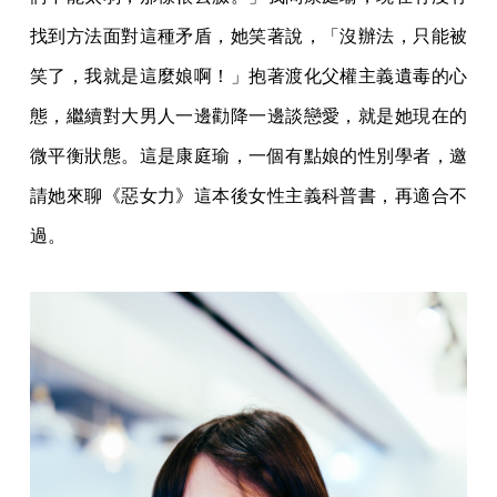
找到方法面對這種矛盾，她笑著說，「沒辦法，只能被
笑了，我就是這麼娘啊！」抱著渡化父權主義遺毒的心
態，繼續對大男人一邊勸降一邊談戀愛，就是她現在的
微平衡狀態。這是康庭瑜，一個有點娘的性別學者，邀
請她來聊《惡女力》這本後女性主義科普書，再適合不
過。