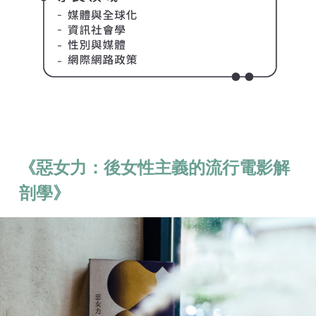
《惡女力：後女性主義的流行電影解
剖學》