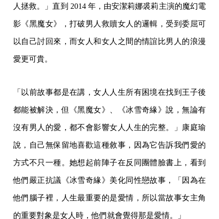
人拯救。」直到 2014 年，由安潔莉娜裘莉主演的魔幻電
影《黑魔女》，打破男人救贖女人的邏輯，受到委屈可
以自己討回來，而女人和女人之間的情誼比男人的浪漫
愛更可貴。
「以前故事都是在講，女人人生所有困境在找到王子後
都能被解決，但《黑魔女》、《冰雪奇緣》說，無論有
沒有男人的愛，都不會影響女人人生的完整。」康庭瑜
說，自己無保留地喜歡這種敘事，因為它告訴我們愛的
方式不只一種。她想起前陣子在反同團體臉書上，看到
他們嚴正抗議《冰雪奇緣》美化同性戀故事，「因為在
他們腦子裡，人生最重要的是愛情，所以當故事女主角
的重要對象是女人時，他們就會覺得那是愛情。」