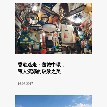
香港迷走：舊城中環，
讓人沉溺的破敗之美
16.06.2017