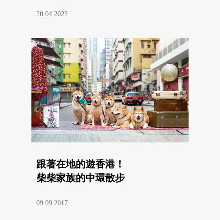
20.04.2022
跟著在地的遊香港！
柴柴家族的中環散步
09.09.2017