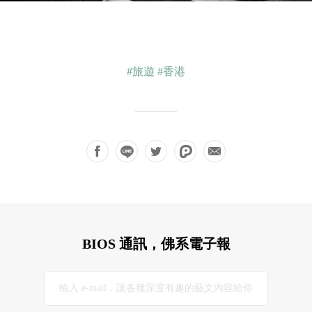
#旅遊
#香港
BIOS 通訊，佛系電子報