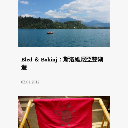
Bled ＆ Bohinj：斯洛維尼亞雙湖
遊
02.01.2012