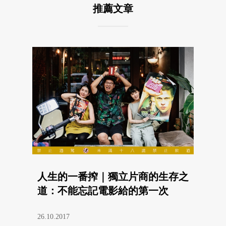
推薦文章
人生的一番搾｜獨立片商的生存之
道：不能忘記電影給的第一次
26.10.2017