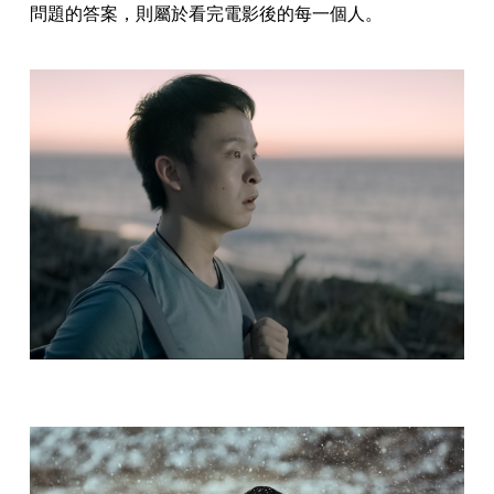
問題的答案，則屬於看完電影後的每一個人。