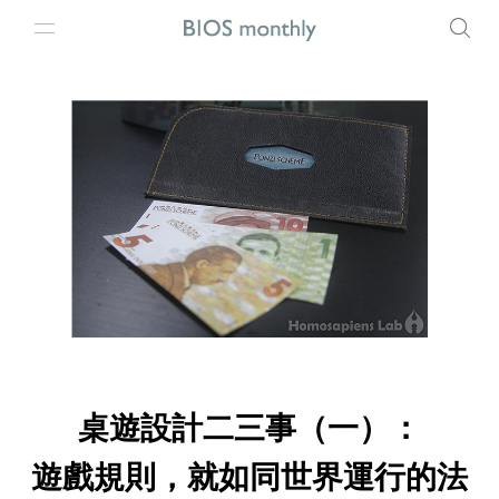
桌遊設計二三事（一）：
遊戲規則，就如同世界運行的法