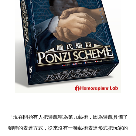
「現在開始有人把遊戲稱為第九藝術，因為遊戲具備了
獨特的表達方式，從來沒有一種藝術表達形式把玩家的