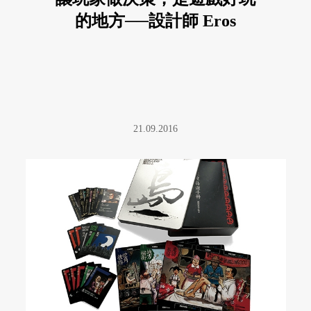
的地方──設計師 Eros
21.09.2016