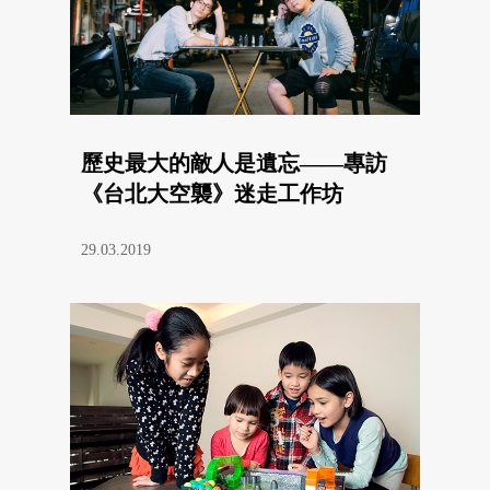
歷史最大的敵人是遺忘——專訪
《台北大空襲》迷走工作坊
29.03.2019