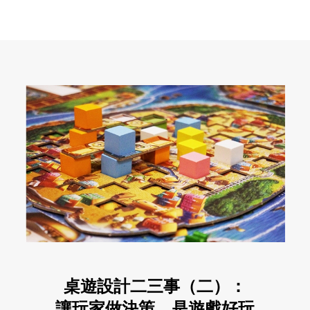
桌遊設計二三事（二）：
讓玩家做決策，是遊戲好玩