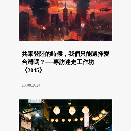
共軍登陸的時候，我們只能選擇愛
台灣嗎？──專訪迷走工作坊
《2045》
23.08.2024