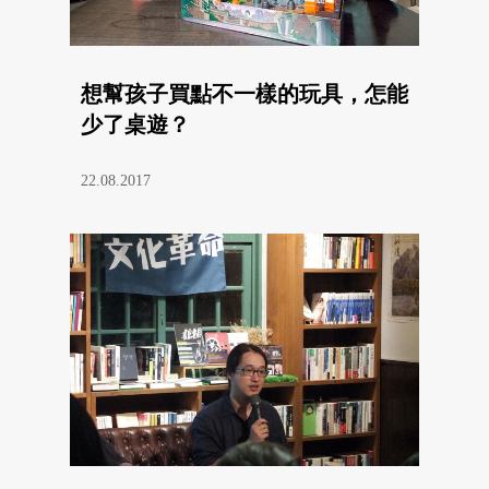
想幫孩子買點不一樣的玩具，怎能
少了桌遊？
22.08.2017