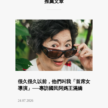
推薦文章
很久很久以前，他們叫我「首席女
導演」──專訪國民阿媽王滿嬌
24.07.2026